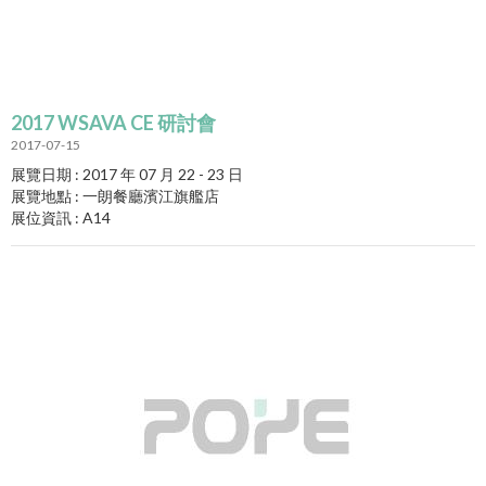
2017 WSAVA CE 研討會
2017-07-15
展覽日期 : 2017 年 07 月 22 - 23 日
展覽地點 : 一朗餐廳濱江旗艦店
展位資訊 : A14