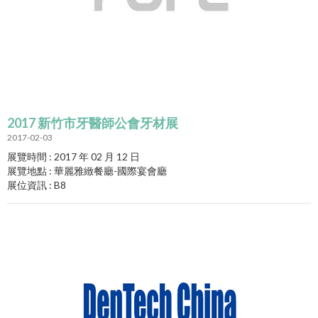
2017 新竹市牙醫師公會牙材展
2017-02-03
展覽時間 : 2017 年 02 月 12 日
展覽地點 : 華麗雅緻餐廳-國際宴會廳
展位資訊 : B8