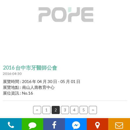
2016 台中市牙醫師公會
2016-04-30
展覽時間 : 2016 年 04 月 30 日 - 05 月 01 日
展覽地點 : 南山人壽教育中心
展位資訊 : No.16
<
1
2
3
4
5
>