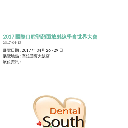
2017 國際口腔顎顏面放射線學會世界大會
2017-04-15
展覽日期 : 2017 年 04月 26 - 29 日
展覽地點 : 高雄國賓大飯店
展位資訊 :