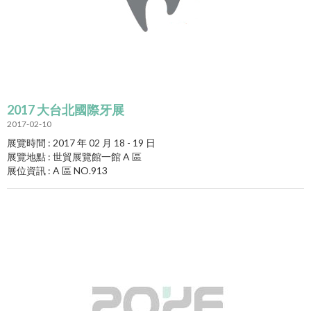
2017 大台北國際牙展
2017-02-10
展覽時間 : 2017 年 02 月 18 - 19 日
展覽地點 : 世貿展覽館一館 A 區
展位資訊 : A 區 NO.913