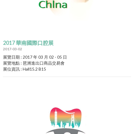
2017 華南國際口腔展
2017-03-02
展覽日期 : 2017 年 03 月 02 - 05 日
展覽地點 : 琶洲進出口商品交易會
展位資訊 : Hall15.2 B15