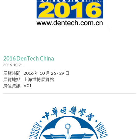
2016 DenTech China
2016-10-21
展覽時間 : 2016 年 10 月 26 - 29 日
展覽地點 : 上海世博展覽館
展位資訊 : V01