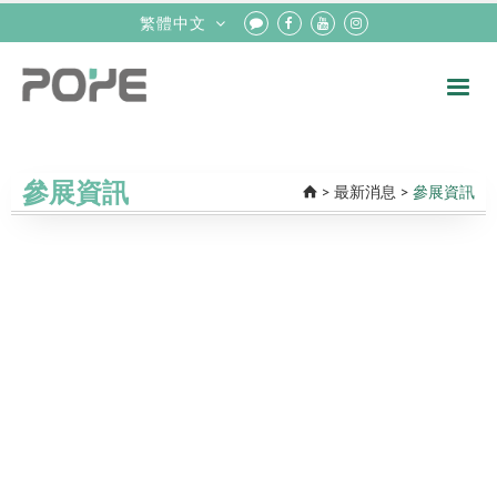
繁體中文
參展資訊
>
最新消息
>
參展資訊