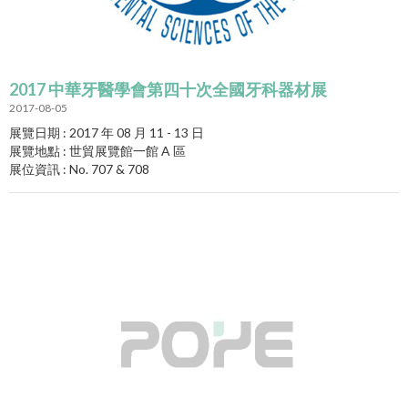
2017 中華牙醫學會第四十次全國牙科器材展
2017-08-05
展覽日期 : 2017 年 08 月 11 - 13 日
展覽地點 : 世貿展覽館一館 A 區
展位資訊 : No. 707 & 708