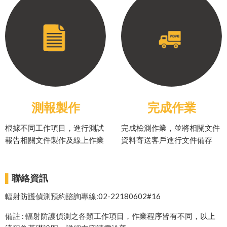
測報製作
完成作業
根據不同工作項目，進行測試
完成檢測作業，並將相關文件
報告相關文件製作及線上作業
資料寄送客戶進行文件備存
▌
聯絡資訊
輻射防護偵測預約諮詢專線:02-22180602#16
備註 : 輻射防護偵測之各類工作項目，作業程序皆有不同，以上