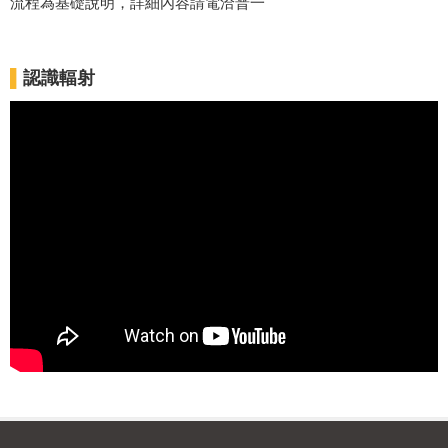
流程為基礎說明，詳細內容請電洽普一
▌
認識輻射