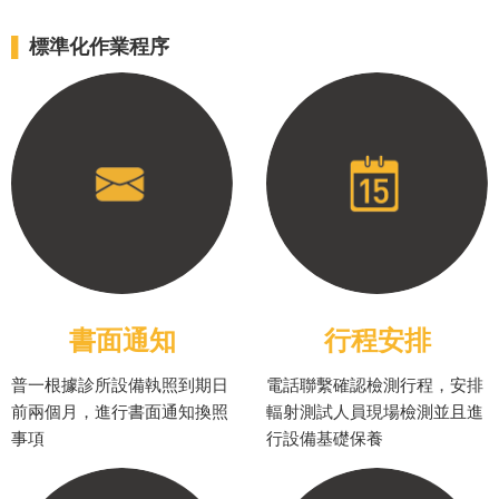
▌
標準化作業程序
書面通知
行程安排
普一根據診所設備執照到期日
電話聯繫確認檢測行程，安排
前兩個月，進行書面通知換照
輻射測試人員現場檢測並且進
事項
行設備基礎保養