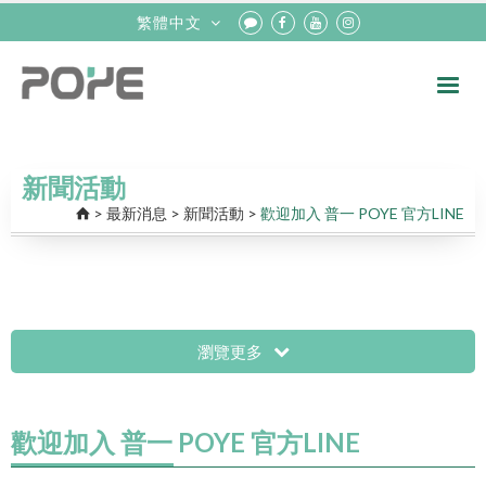
繁體中文
新聞活動
>
最新消息
>
新聞活動
>
歡迎加入 普一 POYE 官方LINE
瀏覽更多
歡迎加入 普一 POYE 官方LINE